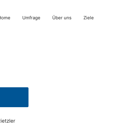
Home
Umfrage
Über uns
Ziele
ietzler