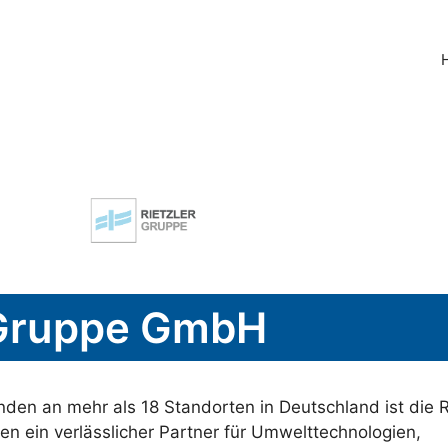
 Gruppe GmbH
nden an mehr als 18 Standorten in Deutschland ist die R
en ein verlässlicher Partner für Umwelttechnologien,