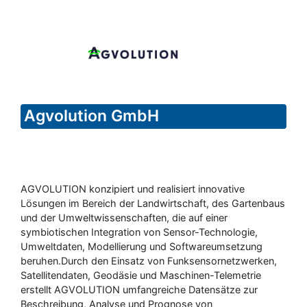
Agvolution GmbH
AGVOLUTION konzipiert und realisiert innovative
Lösungen im Bereich der Landwirtschaft, des Gartenbaus
und der Umweltwissenschaften, die auf einer
symbiotischen Integration von Sensor-Technologie,
Umweltdaten, Modellierung und Softwareumsetzung
beruhen.Durch den Einsatz von Funksensornetzwerken,
Satellitendaten, Geodäsie und Maschinen-Telemetrie
erstellt AGVOLUTION umfangreiche Datensätze zur
Beschreibung, Analyse und Prognose von