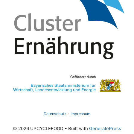
Datenschutz
-
Impressum
© 2026 UPCYCLEFOOD
• Built with
GeneratePress