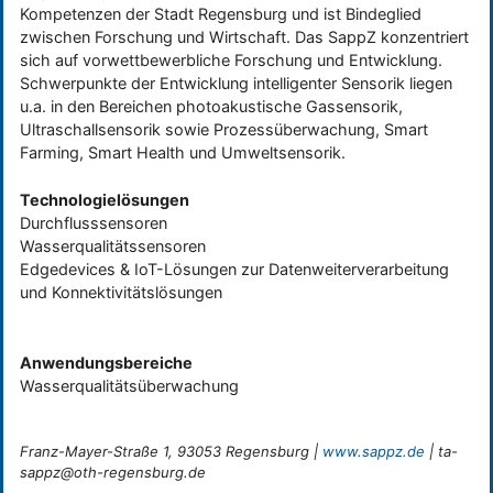
Kompetenzen der Stadt Regensburg und ist Bindeglied
zwischen Forschung und Wirtschaft. Das SappZ konzentriert
sich auf vorwettbewerbliche Forschung und Entwicklung.
Schwerpunkte der Entwicklung intelligenter Sensorik liegen
u.a. in den Bereichen photoakustische Gassensorik,
Ultraschallsensorik sowie Prozessüberwachung, Smart
Farming, Smart Health und Umweltsensorik.
Technologielösungen
Durchflusssensoren
Wasserqualitätssensoren
Edgedevices & IoT-Lösungen zur Datenweiterverarbeitung
und Konnektivitätslösungen
Anwendungsbereiche
Wasserqualitätsüberwachung
Franz-Mayer-Straße 1, 93053 Regensburg |
www.sappz.de
| ta-
sappz@oth-regensburg.de