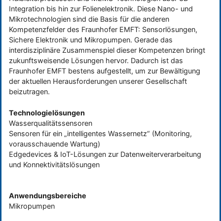
Integration bis hin zur Folienelektronik. Diese Nano- und
Mikrotechnologien sind die Basis für die anderen
Kompetenzfelder des Fraunhofer EMFT: Sensorlösungen,
Sichere Elektronik und Mikropumpen. Gerade das
interdisziplinäre Zusammenspiel dieser Kompetenzen bringt
zukunftsweisende Lösungen hervor. Dadurch ist das
Fraunhofer EMFT bestens aufgestellt, um zur Bewältigung
der aktuellen Herausforderungen unserer Gesellschaft
beizutragen.
Technologielösungen
Wasserqualitätssensoren
Sensoren für ein „intelligentes Wassernetz“ (Monitoring,
vorausschauende Wartung)
Edgedevices & IoT-Lösungen zur Datenweiterverarbeitung
und Konnektivitätslösungen
Anwendungsbereiche
Mikropumpen