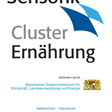
Datenschutz
-
Impressum