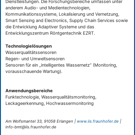
Dienstleistungen. Die Forschungsbereiche umfassen unter
anderem Audio- und Medientechnologien,
Kommunikationssysteme, Lokalisierung und Vernetzung,
Smart Sensing and Electronics, Supply Chain Services sowie
die Entwicklung Adaptiver Systeme und das
Entwicklungszentrum Röntgentechnik EZRT.
Technologielösungen
Wasserqualitätssensoren
Regen- und Umweltsensoren
Sensoren für ein „intelligentes Wassernetz“ (Monitoring,
vorausschauende Wartung).
Anwendungsbereiche
Funktechnologie, Wasserqualitätsmonitoring,
Leckageerkennung, Hochwassermonitoring
Am Wolfsmantel 33, 91058 Erlangen |
www.iis.fraunhofer.de
|
info-bmt@iis.fraunhofer.de