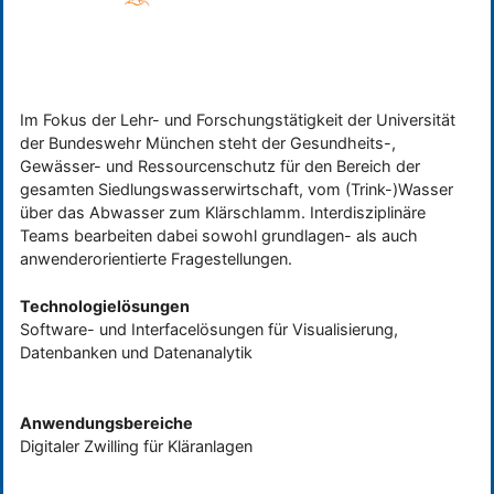
Im Fokus der Lehr- und Forschungstätigkeit der Universität
der Bundeswehr München steht der Gesundheits-,
Gewässer- und Ressourcenschutz für den Bereich der
gesamten Siedlungswasserwirtschaft, vom (Trink-)Wasser
über das Abwasser zum Klärschlamm. Interdisziplinäre
Teams bearbeiten dabei sowohl grundlagen- als auch
anwenderorientierte Fragestellungen.
Technologielösungen
Software- und Interfacelösungen für Visualisierung,
Datenbanken und Datenanalytik
Anwendungsbereiche
Digitaler Zwilling für Kläranlagen