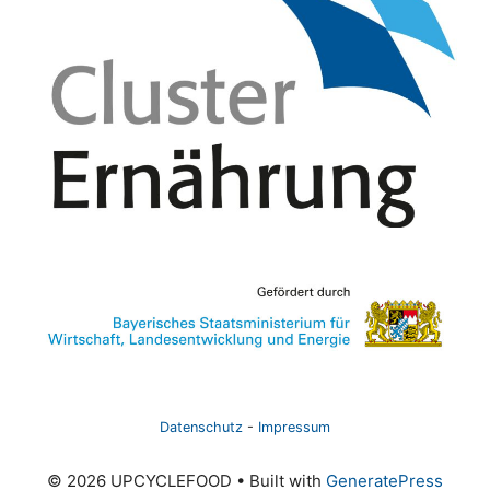
Datenschutz
-
Impressum
© 2026 UPCYCLEFOOD
• Built with
GeneratePress