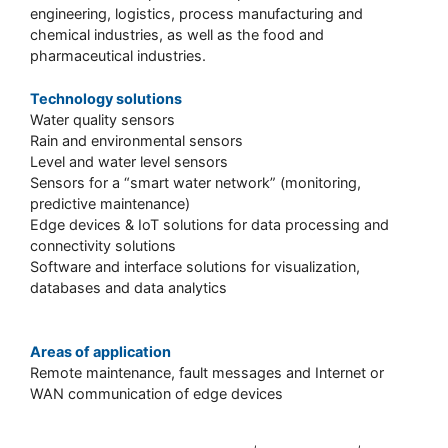
engineering, logistics, process manufacturing and
chemical industries, as well as the food and
pharmaceutical industries.
Technology solutions
Water quality sensors
Rain and environmental sensors
Level and water level sensors
Sensors for a “smart water network” (monitoring,
predictive maintenance)
Edge devices & IoT solutions for data processing and
connectivity solutions
Software and interface solutions for visualization,
databases and data analytics
Areas of application
Remote maintenance, fault messages and Internet or
WAN communication of edge devices