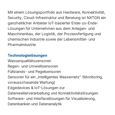
Mit einem Lösungsportfolio aus Hardware, Konnektivität,
Security, Cloud-Infrastruktur und Beratung ist NXTGN ein
ganzheitlicher Anbieter IoT-basierter Ende-zu-Ende-
Lösungen für Unternehmen aus dem Anlagen- und
Maschinenbau, der Logistik, der Prozessfertigung und
chemischen Industrie sowie der Lebensmittel- und
Pharmaindustrie.
Technologielösungen
Wasserqualitätssensoren
Regen- und Umweltsensoren
Füllstands- und Pegelsensoren
Sensoren für ein „intelligentes Wassernetz“ (Monitoring,
vorausschauende Wartung)
Edgedevices & IoT-Lösungen zur
Datenweiterverarbeitung und Konnektivitätslösungen
Software- und Interfacelösungen für Visualisierung,
Datenbanken und Datenanalytik