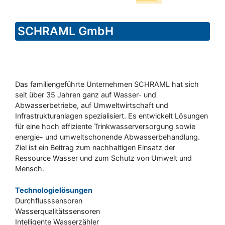
SCHRAML GmbH
Das familiengeführte Unternehmen SCHRAML hat sich
seit über 35 Jahren ganz auf Wasser- und
Abwasserbetriebe, auf Umweltwirtschaft und
Infrastrukturanlagen spezialisiert. Es entwickelt Lösungen
für eine hoch effiziente Trinkwasserversorgung sowie
energie- und umweltschonende Abwasserbehandlung.
Ziel ist ein Beitrag zum nachhaltigen Einsatz der
Ressource Wasser und zum Schutz von Umwelt und
Mensch.
Technologielösungen
Durchflusssensoren
Wasserqualitätssensoren
Intelligente Wasserzähler