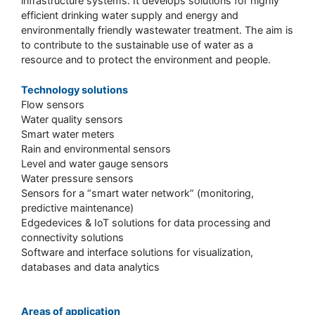
infrastructure systems. It develops solutions for highly
efficient drinking water supply and energy and
environmentally friendly wastewater treatment. The aim is
to contribute to the sustainable use of water as a
resource and to protect the environment and people.
Technology solutions
Flow sensors
Water quality sensors
Smart water meters
Rain and environmental sensors
Level and water gauge sensors
Water pressure sensors
Sensors for a “smart water network” (monitoring,
predictive maintenance)
Edgedevices & IoT solutions for data processing and
connectivity solutions
Software and interface solutions for visualization,
databases and data analytics
Areas of application