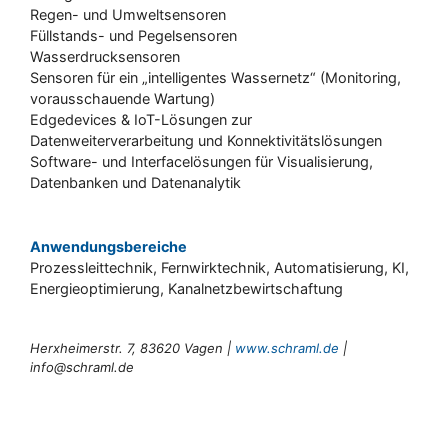
Regen- und Umweltsensoren
Füllstands- und Pegelsensoren
Wasserdrucksensoren
Sensoren für ein „intelligentes Wassernetz“ (Monitoring,
vorausschauende Wartung)
Edgedevices & IoT-Lösungen zur
Datenweiterverarbeitung und Konnektivitätslösungen
Software- und Interfacelösungen für Visualisierung,
Datenbanken und Datenanalytik
Anwendungsbereiche
Prozessleittechnik, Fernwirktechnik, Automatisierung, KI,
Energieoptimierung, Kanalnetzbewirtschaftung
Herxheimerstr. 7, 83620 Vagen |
www.schraml.de
|
info@schraml.de