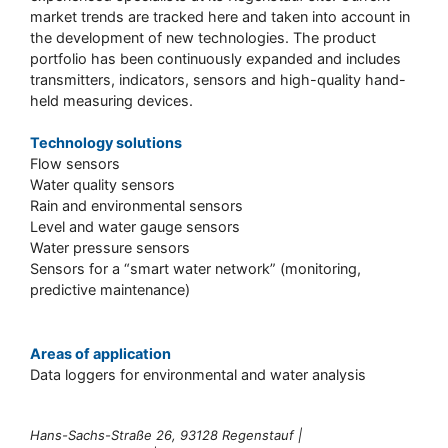
market trends are tracked here and taken into account in
the development of new technologies. The product
portfolio has been continuously expanded and includes
transmitters, indicators, sensors and high-quality hand-
held measuring devices.
Technology solutions
Flow sensors
Water quality sensors
Rain and environmental sensors
Level and water gauge sensors
Water pressure sensors
Sensors for a “smart water network” (monitoring,
predictive maintenance)
Areas of application
Data loggers for environmental and water analysis
Hans-Sachs-Straße 26, 93128 Regenstauf |