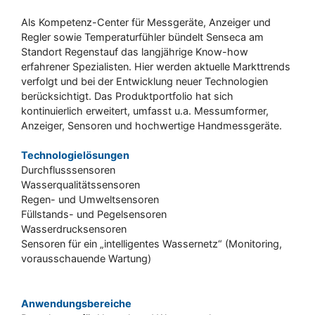
Als Kompetenz-Center für Messgeräte, Anzeiger und
Regler sowie Temperaturfühler bündelt Senseca am
Standort Regenstauf das langjährige Know-how
erfahrener Spezialisten. Hier werden aktuelle Markttrends
verfolgt und bei der Entwicklung neuer Technologien
berücksichtigt. Das Produktportfolio hat sich
kontinuierlich erweitert, umfasst u.a. Messumformer,
Anzeiger, Sensoren und hochwertige Handmessgeräte.
Technologielösungen
Durchflusssensoren
Wasserqualitätssensoren
Regen- und Umweltsensoren
Füllstands- und Pegelsensoren
Wasserdrucksensoren
Sensoren für ein „intelligentes Wassernetz“ (Monitoring,
vorausschauende Wartung)
Anwendungsbereiche